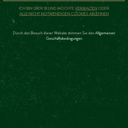
ICH BIN ÜBER 18 UND MÖCHTE
VERWALTEN
ODER
ALLE NICHT NOTWENDIGEN COOKIES ABLEHNEN
Durch den Besuch dieser Website stimmen Sie den
Allgemeinen
Geschäftsbedingungen