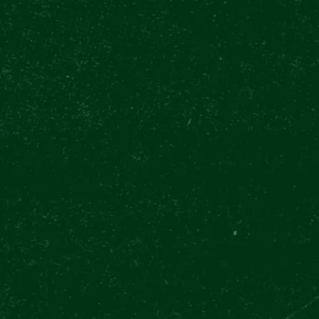
GOOGLE