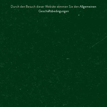
Durch den Besuch dieser Website stimmen Sie den
Allgemeinen
Geschäftsbedingungen
IST DIE TOUR GEFÜHRT?
MEHR ANZEIGEN